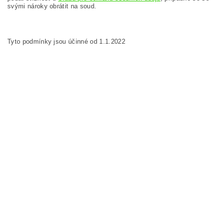
svými nároky obrátit na soud.
Tyto podmínky jsou účinné od 1.1.2022