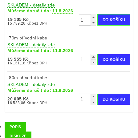
SKLADEM - detaily zde
Můžeme doručit do:
11.8.2026
19 105 Kč
15 789,26 Kč bez DPH
70m přívodní kabel
SKLADEM - detaily zde
Můžeme doručit do:
11.8.2026
19 555 Kč
16 161,16 Kč bez DPH
80m přívodní kabel
SKLADEM - detaily zde
Můžeme doručit do:
11.8.2026
20 005 Kč
16 533,06 Kč bez DPH
POPIS
DISKUZE