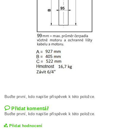
Buďte první, kdo napíše příspěvek k této položce.
Přidat komentář
Buďte první, kdo napíše příspěvek k této položce.
Přidat hodnocení