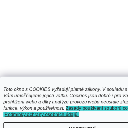
Toto okno s COOKIES vyžadují platné zákony. V souladu s
Vám umožňujeme jejich volbu. Cookies jsou dobré i pro V
prohlížení webu a díky analýze provozu webu neustále zl
funkce, výkon a použitelnost.
Zásady používání souborů co
Podmínky ochrany osobních údajů.