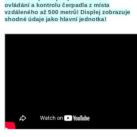
ovládání a kontrolu čerpadla z místa
vzdáleného až 500 metrů! Displej zobrazuje
shodné údaje jako hlavní jednotka!